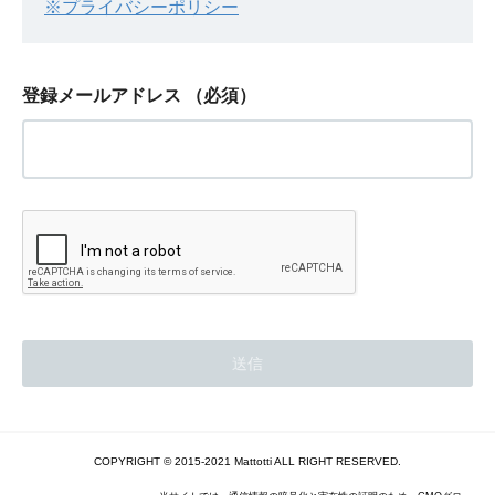
※プライバシーポリシー
登録メールアドレス
（必須）
COPYRIGHT © 2015-2021 Mattotti ALL RIGHT RESERVED.