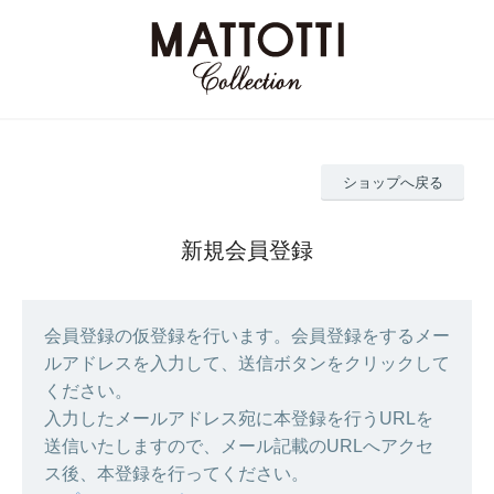
ショップへ戻る
新規会員登録
会員登録の仮登録を行います。会員登録をするメー
ルアドレスを入力して、送信ボタンをクリックして
ください。
入力したメールアドレス宛に本登録を行うURLを
送信いたしますので、メール記載のURLへアクセ
ス後、本登録を行ってください。